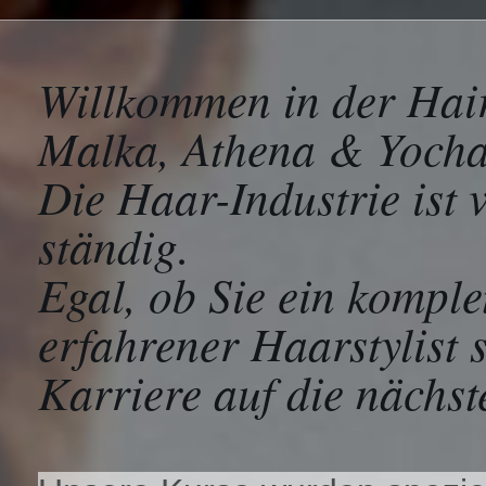
Willkommen in der Hai
Malka, Athena & Yocha
Die Haar-Industrie ist v
ständig.
Egal, ob Sie ein komple
erfahrener Haarstylist 
Karriere auf die nächs